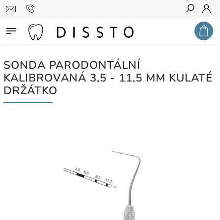
Hledat
SONDA PARODONTÁLNÍ
KALIBROVANÁ 3,5 - 11,5 MM KULATÉ
DRŽÁTKO