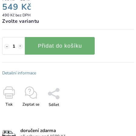
549 Kč
490 Kč bez DPH
Zvolte variantu
Přidat do košíku
Detailní informace
Tisk
Zeptat se
Sdílet
doručení zdarma