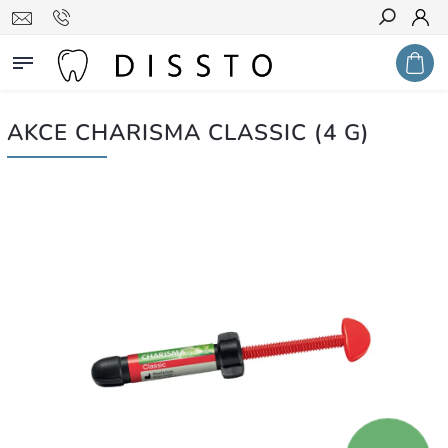
Hledat
AKCE CHARISMA CLASSIC (4 G)