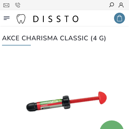
Hledat
AKCE CHARISMA CLASSIC (4 G)