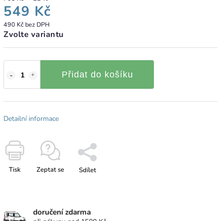
549 Kč
490 Kč bez DPH
Zvolte variantu
Přidat do košíku
Detailní informace
Tisk
Zeptat se
Sdílet
doručení zdarma