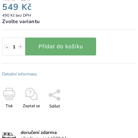
549 Kč
490 Kč bez DPH
Zvolte variantu
Přidat do košíku
Detailní informace
Tisk
Zeptat se
Sdílet
doručení zdarma