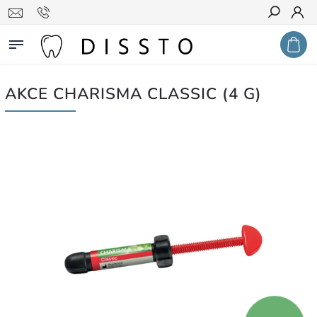
Hledat
AKCE CHARISMA CLASSIC (4 G)