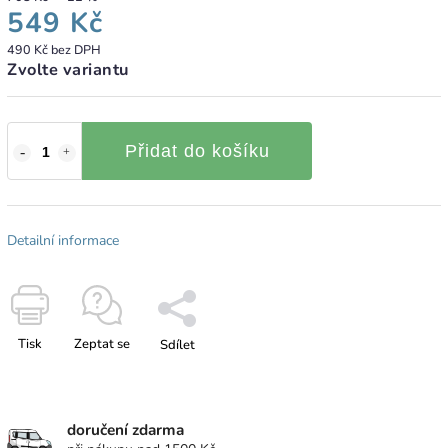
549 Kč
490 Kč bez DPH
Zvolte variantu
Přidat do košíku
Detailní informace
Tisk
Zeptat se
Sdílet
doručení zdarma