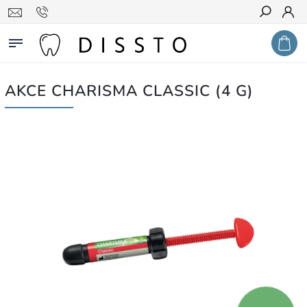
Hledat
AKCE CHARISMA CLASSIC (4 G)