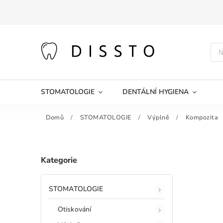
STOMATOLOGIE
DENTÁLNÍ HYGIENA
Domů
/
STOMATOLOGIE
/
Výplně
/
Kompozita
Kategorie
STOMATOLOGIE
Otiskování