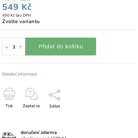
549 Kč
490 Kč bez DPH
Zvolte variantu
Přidat do košíku
Detailní informace
Tisk
Zeptat se
Sdílet
doručení zdarma