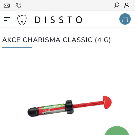
Hledat
AKCE CHARISMA CLASSIC (4 G)