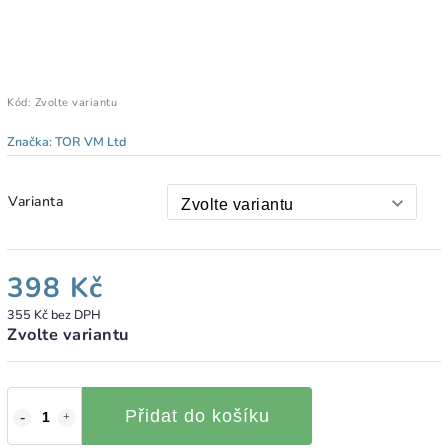
Kód:
Zvolte variantu
Značka:
TOR VM Ltd
Varianta
398 Kč
355 Kč bez DPH
Zvolte variantu
Přidat do košíku