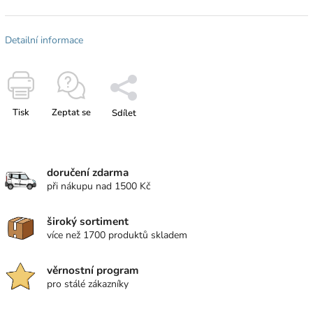
Detailní informace
Tisk
Zeptat se
Sdílet
doručení zdarma
při nákupu nad 1500 Kč
široký sortiment
více než 1700 produktů skladem
věrnostní program
pro stálé zákazníky