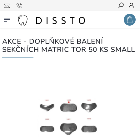
Hledat
AKCE - DOPLŇKOVÉ BALENÍ
SEKČNÍCH MATRIC TOR 50 KS SMALL