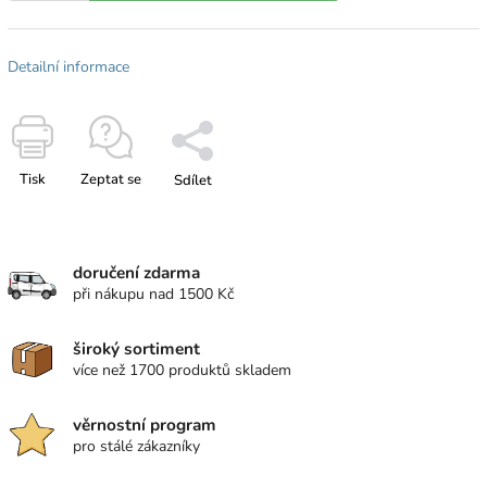
Detailní informace
Tisk
Zeptat se
Sdílet
doručení zdarma
při nákupu nad 1500 Kč
široký sortiment
více než 1700 produktů skladem
věrnostní program
pro stálé zákazníky