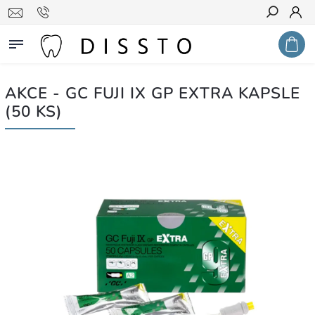
Hledat
AKCE - GC FUJI IX GP EXTRA KAPSLE
(50 KS)