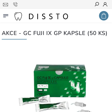
Hledat
AKCE - GC FUJI IX GP KAPSLE (50 KS)