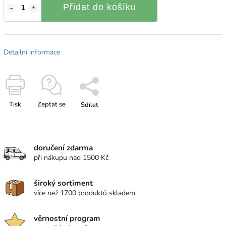
Přidat do košíku
Detailní informace
Tisk
Zeptat se
Sdílet
doručení zdarma
při nákupu nad 1500 Kč
široký sortiment
více než 1700 produktů skladem
věrnostní program