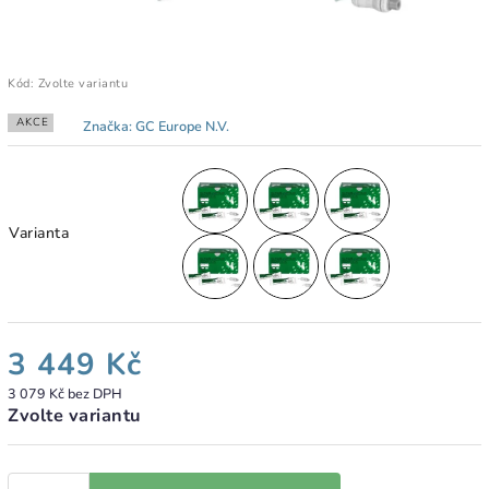
Kód:
Zvolte variantu
AKCE
Značka:
GC Europe N.V.
Varianta
3 449 Kč
3 079 Kč bez DPH
Zvolte variantu