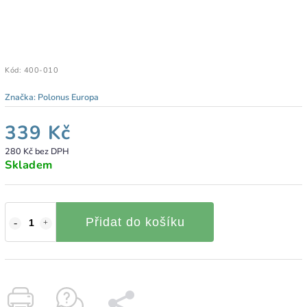
Kód:
400-010
Značka:
Polonus Europa
339 Kč
280 Kč bez DPH
Skladem
Přidat do košíku