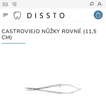
Hledat
CASTROVIEJO NŮŽKY ROVNÉ (11,5
CM)