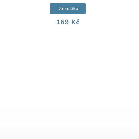
Do košíku
169 Kč