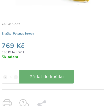
Kód:
400-602
Značka:
Polonus Europa
769 Kč
636 Kč bez DPH
Skladem
Přidat do košíku