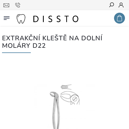
Hledat
EXTRAKČNÍ KLEŠTĚ NA DOLNÍ
MOLÁRY D22