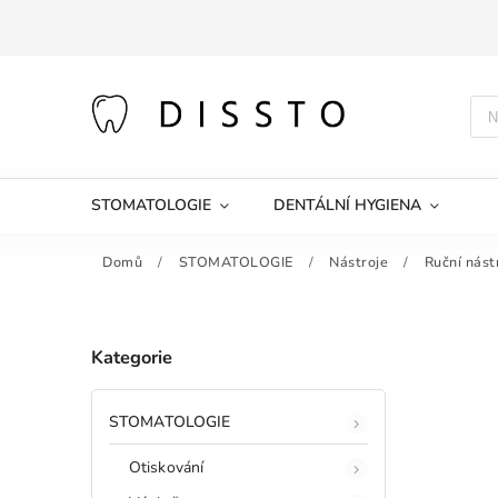
STOMATOLOGIE
DENTÁLNÍ HYGIENA
Domů
/
STOMATOLOGIE
/
Nástroje
/
Ruční nást
Kategorie
STOMATOLOGIE
Otiskování