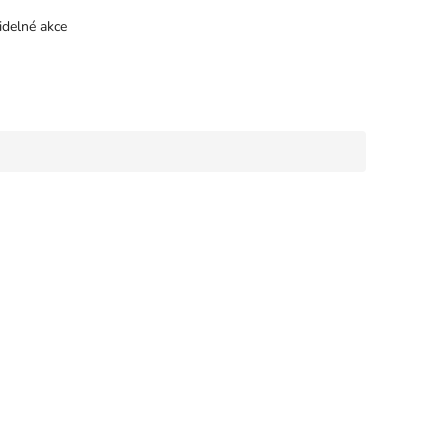
idelné akce