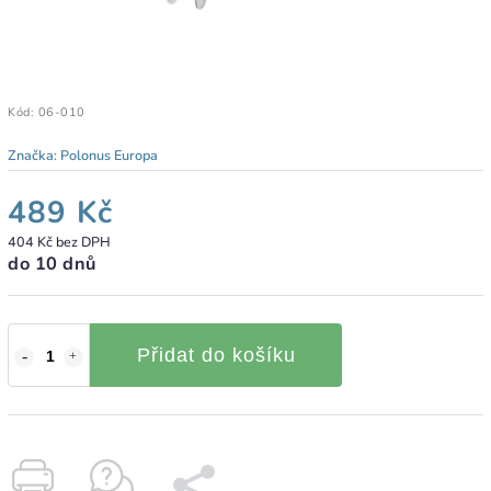
Kód:
06-010
Značka:
Polonus Europa
489 Kč
404 Kč bez DPH
do 10 dnů
Přidat do košíku