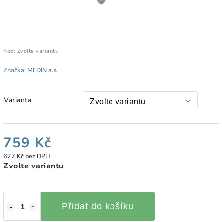
Kód:
Zvolte variantu
Značka:
MEDIN a.s.
Varianta
759 Kč
627 Kč bez DPH
Zvolte variantu
Přidat do košíku