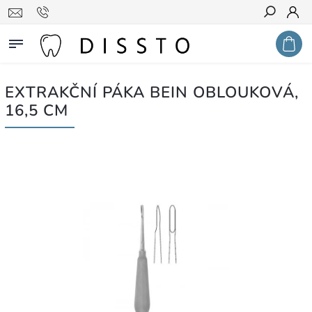
Hledat
EXTRAKČNÍ PÁKA BEIN OBLOUKOVÁ,
16,5 CM