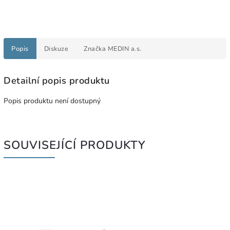
Popis
Diskuze
Značka
MEDIN a.s.
Detailní popis produktu
Popis produktu není dostupný
SOUVISEJÍCÍ PRODUKTY