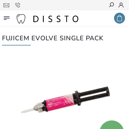
Hledat
FUJICEM EVOLVE SINGLE PACK