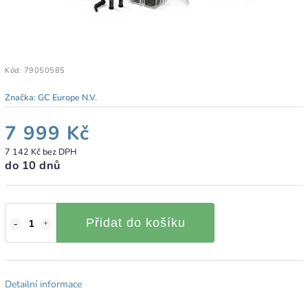
Kód:
79050585
Značka:
GC Europe N.V.
7 999 Kč
7 142 Kč bez DPH
do 10 dnů
Přidat do košíku
Detailní informace