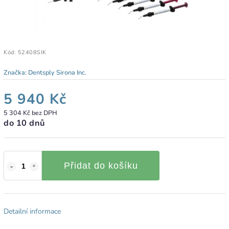
Kód:
52408SIK
Značka:
Dentsply Sirona Inc.
5 940 Kč
5 304 Kč bez DPH
do 10 dnů
Přidat do košíku
Detailní informace