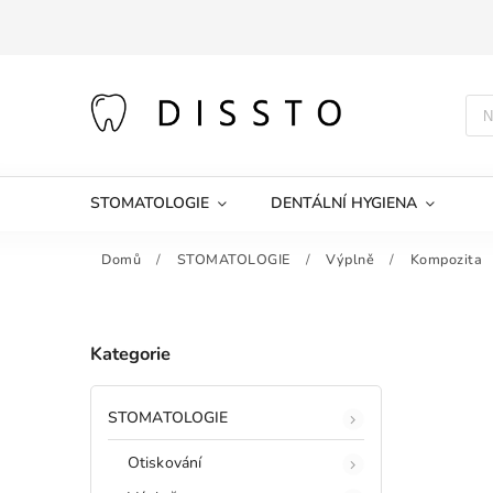
STOMATOLOGIE
DENTÁLNÍ HYGIENA
Domů
/
STOMATOLOGIE
/
Výplně
/
Kompozita
Kategorie
STOMATOLOGIE
Otiskování