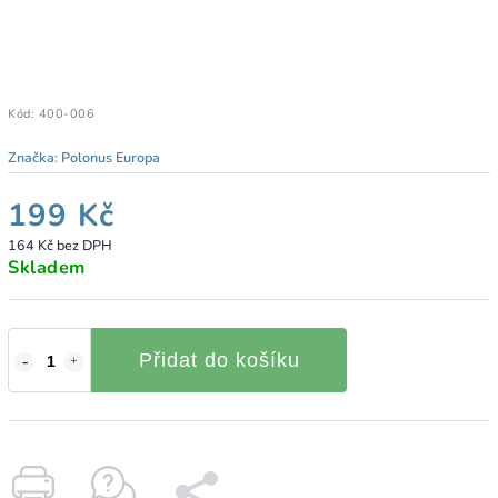
Kód:
400-006
Značka:
Polonus Europa
199 Kč
164 Kč bez DPH
Skladem
Přidat do košíku