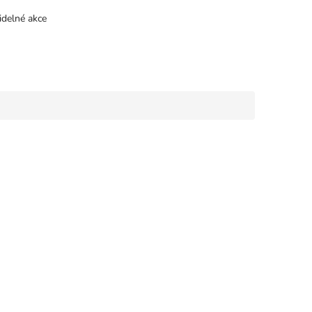
idelné akce