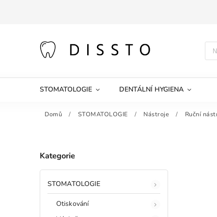
STOMATOLOGIE
DENTÁLNÍ HYGIENA
Domů
/
STOMATOLOGIE
/
Nástroje
/
Ruční nást
Kategorie
STOMATOLOGIE
Otiskování