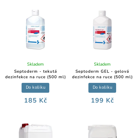
Skladem
Skladem
Septoderm - tekutá
Septoderm GEL - gelová
dezinfekce na ruce (500 ml)
dezinfekce na ruce (500 ml)
Do košíku
Do košíku
185 Kč
199 Kč